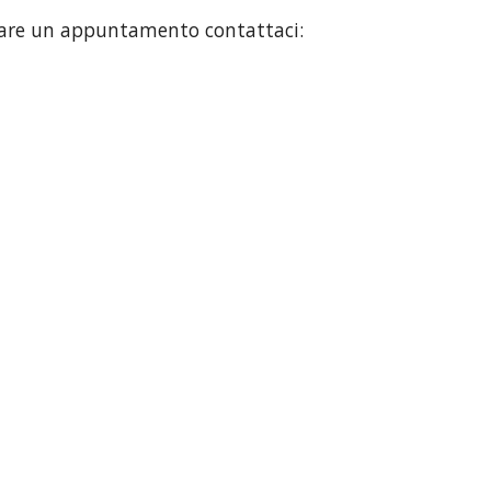
ssare un appuntamento contattaci: